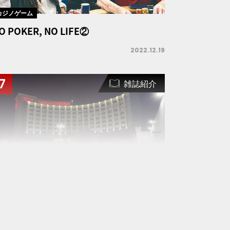
カジノゲーム
O POKER, NO LIFE②
2022.12.19
7
雑誌紹介
エンタテイメント
コマースカジノの魅力
2022.12.19