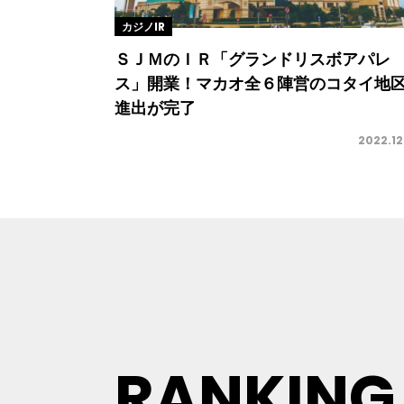
カジノIR
ＳＪＭのＩＲ「グランドリスボアパレ
ス」開業！マカオ全６陣営のコタイ地
進出が完了
2022.12
RANKING