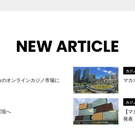
NEW ARTICLE
カジノ
カのオンラインカジノ市場に
マカ
カジノ
実現へ
【マ
発表