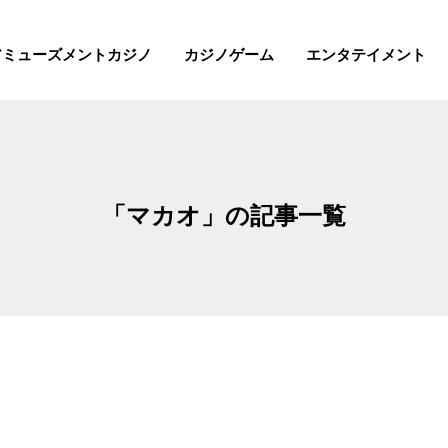
アミューズメントカジノ
カジノゲーム
エンタテイメント
「マカオ」の記事一覧