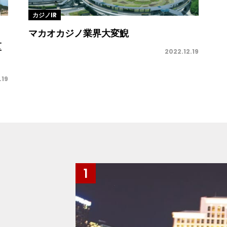
カジノIR
マカオカジノ業界大変鯢
区
2022.12.19
.19
1