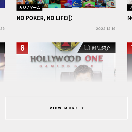
カジノゲーム
NO POKER, NO LIFE①
N
.19
2022.12.19
6
雑誌紹介
カジノIR
VIEW MORE
金
海外で活躍する日系のカジノ企業②
2022.12.19
.19