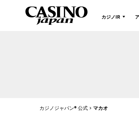
カジノIR
カジノジャパン® 公式
>
マカオ