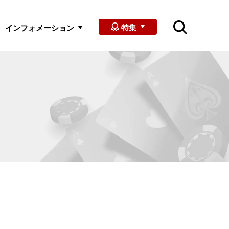
特集
インフォメーション