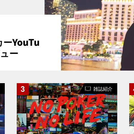
YouTu
ビュー
3
雑誌紹介