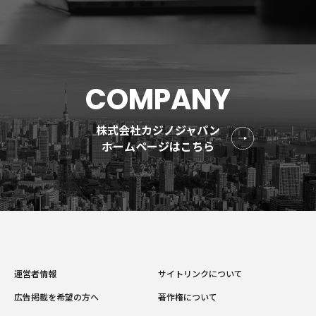
COMPANY
株式会社カジノジャパン
ホームページはこちら
運営者情報
サイトリンクについて
広告掲載を希望の方へ
著作権について