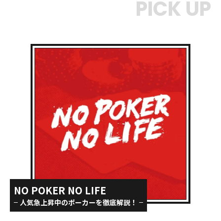
PICK UP
NO POKER NO LIFE
人気急上昇中のポーカーを徹底解説！