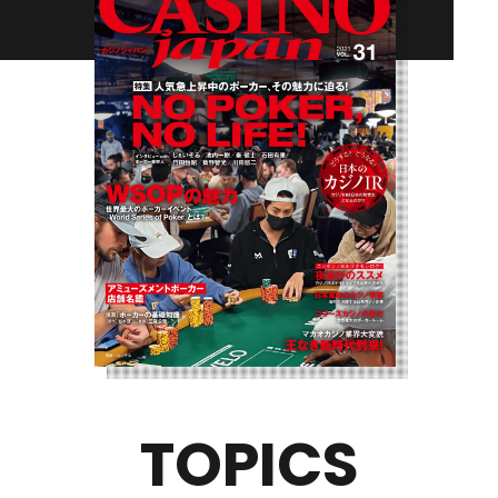
TOPICS