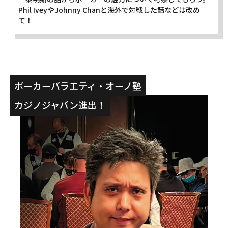
Phil IveyやJohnny Chanと海外で対戦した話などは改め
て！
ポーカーバラエティ・オーノ塾
カジノジャパン進出！