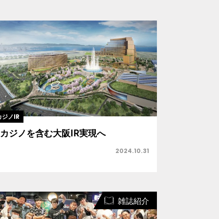
カジノIR
カジノを含む大阪IR実現へ
2024.10.31
雑誌紹介