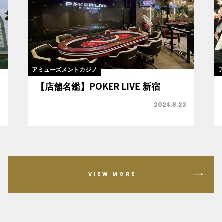
アミューズメントカジノ
【店舗名鑑】POKER LIVE 新宿
2024.8.23
VIEW MORE