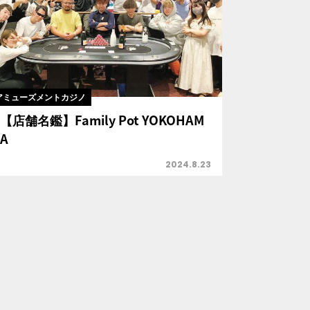
アミューズメントカジノ
【店舗名鑑】Family Pot YOKOHAM
A
2024.8.23