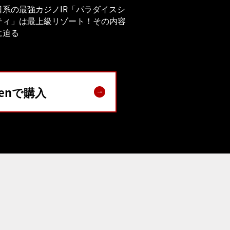
日系の最強カジノIR「パラダイスシ
ティ」は最上級リゾート！その内容
に迫る
tenで購入