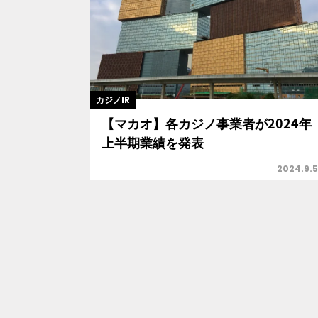
カジノIR
【マカオ】各カジノ事業者が2024年
上半期業績を発表
2024.9.5