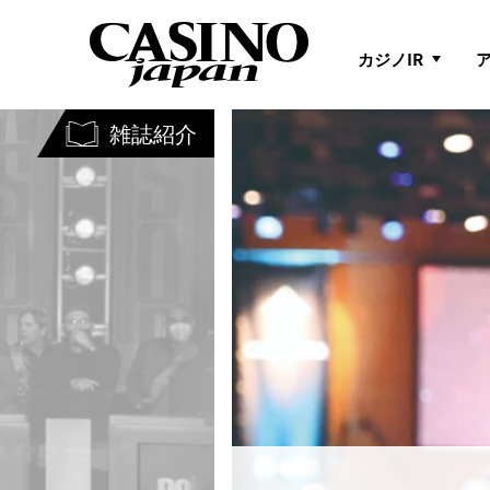
カジノIR
雑誌紹介