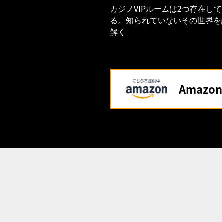
カジノVIPルームは2つ存在し
る。知られていないその世界を
解く
Amazo