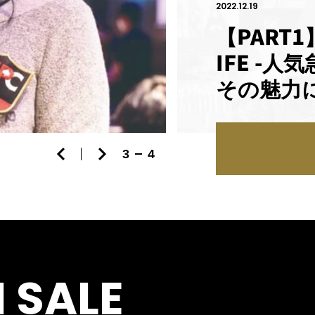
2022.12.19
【PART1】
IFE -
その魅力
3
4
 SALE