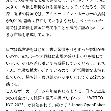
大きく、今後も期待される産業となっていくだろう。実
際、近隣の韓国では、アミューズメントポーカーの店舗
が5,000店舗近く存在しているようだし、ベトナムや台
湾では参加費を賞金に充てることが法的に認められ、大
きな市場を形成している。
日本は風営法をはじめ、古い習慣を引きずった規制が多
いので、eスポーツと同様に市場の盛り上がりを損ねて
いるが、それを差し引いても成長していくだろう。もち
ろん、急激な拡大が起きているので、経営困難な店舗も
出ていて、勝ち組・負け組がハッキリとしてくる流れを
感じる。
こんなポーカーブームを加速させるように、日本史上最
大の賞金として総額１億円を掲げたイベント「WPTTO
KYO 2023」が開催されて、続けて「Japan OpenPoker