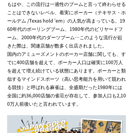
もはや、この流行は一過性のブームと言って終わらせる
ことはできないレベル、着実にポーカー（テキサス・ホ
ールデム /Texas hold ‘em）の人気が高まっている。19
60年代のボーリングブーム、1980年代のビリヤードフ
ーム、2000年代のダーツブーム…このような流行が起
きた際は、関連店舗が数多く出店されました。
国内のアミューズメントのポーカー店舗に関しても、す
でに400店舗を超えて、ポーカー人口は確実に100万人
を超えて増え続けている状態にあります。ポーカーと類
似するマインドスポーツ（高い思考能力を用いて競われ
る競技）と呼ばれる麻雀は、全盛期だった1980年には
全国に約36,000店舗の雀荘が存在して、参加人口も2,10
0万人前後いたと言われています。