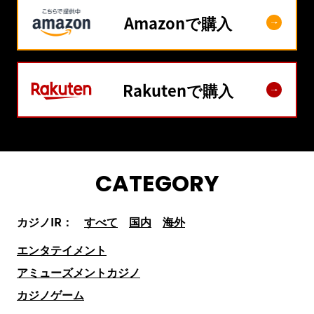
Amazonで購入
Rakutenで購入
CATEGORY
カジノIR：
すべて
国内
海外
エンタテイメント
アミューズメントカジノ
カジノゲーム