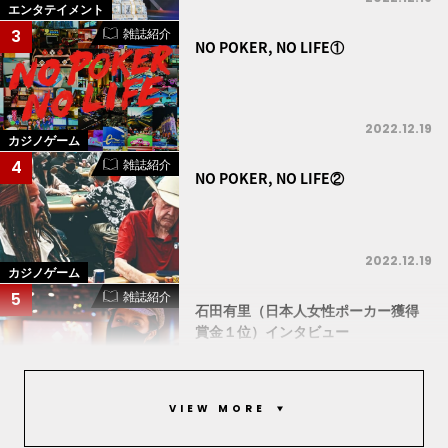
エンタテイメント
雑誌紹介
3
NO POKER, NO LIFE①
2022.12.19
カジノゲーム
雑誌紹介
4
NO POKER, NO LIFE②
2022.12.19
カジノゲーム
雑誌紹介
5
石田有里（日本人女性ポーカー獲得
賞金１位）インタビュー
2022.12.19
エンタテイメント
VIEW MORE