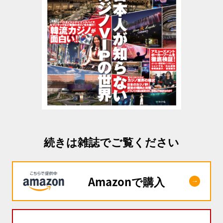
続きは雑誌でご覧ください
Amazonで購入