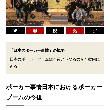
「日本のポーカー事情」の概要
日本のポーカーブームは今後どうなるのか？動向に
迫る
ポーカー事情日本におけるポーカー
ブームの今後