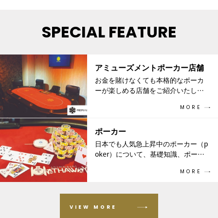
SPECIAL FEATURE
アミューズメントポーカー店舗
お金を賭けなくても本格的なポーカ
ーが楽しめる店舗をご紹介いたしま
す。
MORE
ドリンク片手に1人で楽しめる店舗か
ら人気の店舗まで、お気に入りのポ
ポーカー
ーカールームを見つけてみません
か？
日本でも人気急上昇中のポーカー（p
oker）について、基礎知識、ポーカ
ープレイヤー、YouTuber、国内外ニ
MORE
ュース、イベントなど徹底解説！気
になる魅力を紹介します。
VIEW MORE