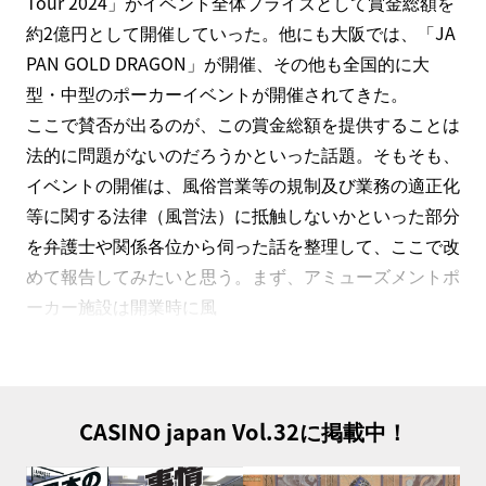
Tour 2024」がイベント全体プライズとして賞金総額を
約2億円として開催していった。他にも大阪では、「JA
PAN GOLD DRAGON」が開催、その他も全国的に大
型・中型のポーカーイベントが開催されてきた。
ここで賛否が出るのが、この賞金総額を提供することは
法的に問題がないのだろうかといった話題。そもそも、
イベントの開催は、風俗営業等の規制及び業務の適正化
等に関する法律（風営法）に抵触しないかといった部分
を弁護士や関係各位から伺った話を整理して、ここで改
めて報告してみたいと思う。まず、アミューズメントポ
ーカー施設は開業時に風
CASINO japan Vol.32に掲載中！