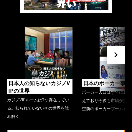
日本人の知らないカジノV
日本のポーカー事情
IPの世界
ポーカー人口はすでに100
カジノVIPルームは2つ存在してい
えており今後も市場が拡大
る。知られていないその世界を読
空前のポーカーブームを取
み解く