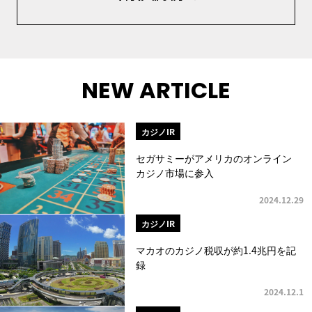
NEW ARTICLE
カジノIR
セガサミーがアメリカのオンライン
カジノ市場に参入
2024.12.29
カジノIR
マカオのカジノ税収が約1.4兆円を記
録
2024.12.1