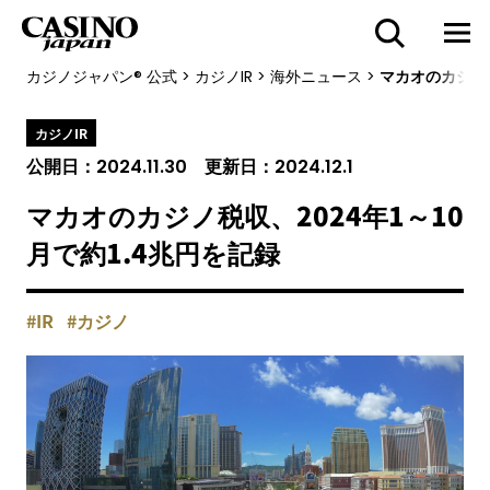
カジノジャパン® 公式
>
カジノIR
>
海外ニュース
>
マカオのカジノ
カジノIR
公開日：
2024.11.30
更新日：
2024.12.1
マカオのカジノ税収、2024年1～10
月で約1.4兆円を記録
IR
カジノ