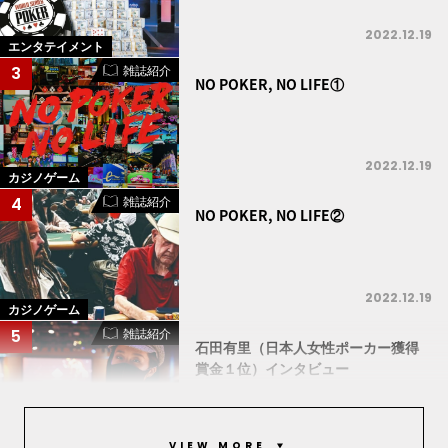
2022.12.19
エンタテイメント
雑誌紹介
3
NO POKER, NO LIFE①
2022.12.19
カジノゲーム
雑誌紹介
4
NO POKER, NO LIFE②
2022.12.19
カジノゲーム
雑誌紹介
5
石田有里（日本人女性ポーカー獲得
賞金１位）インタビュー
2022.12.19
エンタテイメント
VIEW MORE