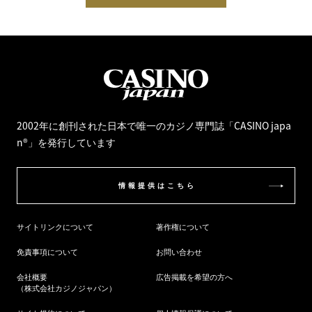
2002年に創刊された日本で唯一のカジノ専門誌
「CASINO japa
n®」を発行しています
情報提供はこちら
サイトリンクについて
著作権について
免責事項について
お問い合わせ
会社概要
広告掲載を希望の方へ
（株式会社カジノジャパン）