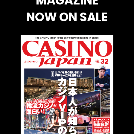
MAGAZINE
NOW ON SALE