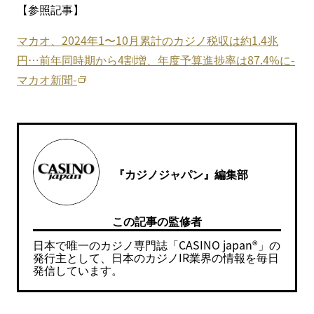
【参照記事】
マカオ、2024年1〜10月累計のカジノ税収は約1.4兆
円…前年同時期から4割増、年度予算進捗率は87.4%に-
マカオ新聞-
『カジノジャパン』編集部
この記事の監修者
日本で唯一のカジノ専門誌「CASINO japan®」の
発行主として、日本のカジノIR業界の情報を毎日
発信しています。