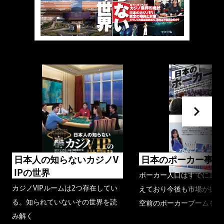
日本人の知らないカジノV
日本のポーカー事情
IPの世界
ポーカー人口はすでに100
カジノVIPルームは2つ存在してい
えており今後も市場が拡大
る。知られていないその世界を読
空前のポーカーブームを取
み解く