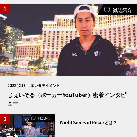
1
雑誌紹介
2022.12.19
エンタテイメント
じぇいそる（ポーカーYouTuber）密着インタビ
ュー
雑誌紹介
2
World Series of Pokerとは？