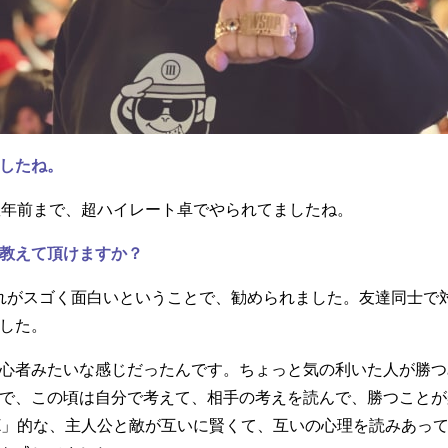
したね。
数年前まで、超ハイレート卓でやられてましたね。
教えて頂けますか？
これがスゴく面白いということで、勧められました。友達同士で
した。
心者みたいな感じだったんです。ちょっと気の利いた人が勝つ
で、この頃は自分で考えて、相手の考えを読んで、勝つことが
OTE」的な、主人公と敵が互いに賢くて、互いの心理を読みあっ