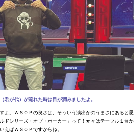
（君が代）が流れた時は目が潤みましたよ。
すよ。ＷＳＯＰの良さは、そういう演出がのうまさにあると思
ルドシリーズ・オブ・ポーカー」って！元々はテーブル１台か
いえばＷＳＯＰですからね。