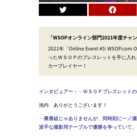
「WSOPオンライン部門2021年度チ
2021年「Online Event #5: WSOP.c
ったＷＳＯＰのブレスレットを手に入れ
カープレイヤー！
インタビュアー：—ＷＳＯＰブレスレットの
池内 ありがとうございます！
—裏番組じゃありませんが、同時刻に一ノ瀬
派手な撮影用テーブルで優勝を争っていて、