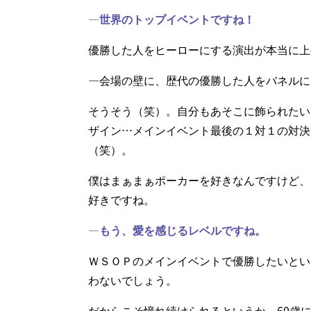
—
世界のトップイベントですね！
優勝した人をヒーローにする演出が本当に上
—会場の壁に、歴代の優勝した人をバネルに
そうそう（笑）。自分もあそこに飾られたい
ザイン…メインイベント最後の１対１の対決
（笑）。
僕はまぁまぁポーカーを好きなんですけど、
好きですね。
—もう、愛を感じるレベルですね。
ＷＳＯＰのメインイベントで優勝したいとい
わないでしょう。
だからこそ憧れ続けられるというか、60歳に