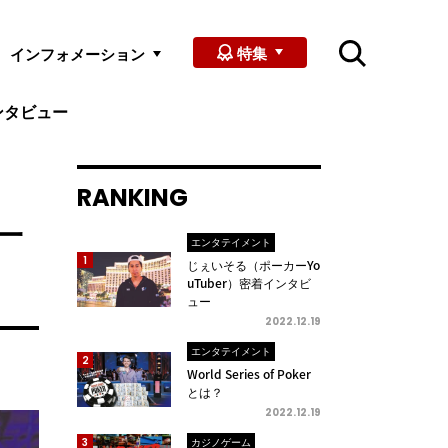
特集
インフォメーション
ンタビュー
RANKING
一
エンタテイメント
1
じぇいそる（ポーカーYo
uTuber）密着インタビ
ュー
2022.12.19
エンタテイメント
2
World Series of Poker
とは？
2022.12.19
3
カジノゲーム