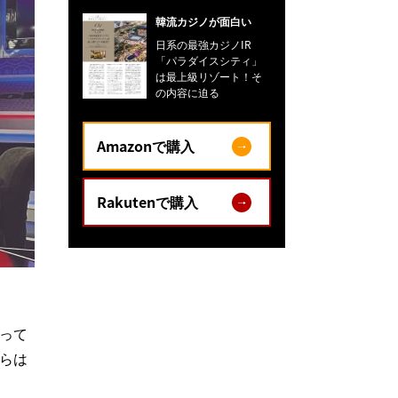
韓流カジノが面白い
日系の最強カジノIR
「パラダイスシティ」
は最上級リゾート！そ
の内容に迫る
Amazonで購入
Rakutenで購入
って
らは