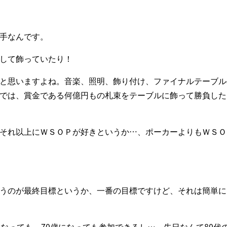
手なんです。
して飾っていたり！
と思いますよね。音楽、照明、飾り付け、ファイナルテーブル
では、賞金である何億円もの札束をテーブルに飾って勝負した
それ以上にＷＳＯＰが好きというか…、ポーカーよりもＷＳＯ
うのが最終目標というか、一番の目標ですけど、それは簡単に
なっても、70歳になっても参加できるし…、先日なんて80代