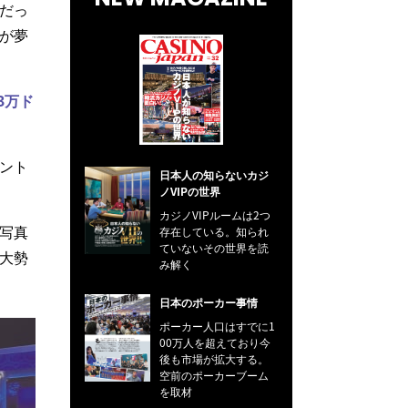
だっ
が夢
3万ド
ント
日本人の知らないカジ
ノVIPの世界
カジノVIPルームは2つ
写真
存在している。知られ
ていないその世界を読
大勢
み解く
日本のポーカー事情
ポーカー人口はすでに1
00万人を超えており今
後も市場が拡大する。
空前のポーカーブーム
を取材