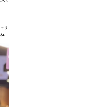
キャリ
すね。