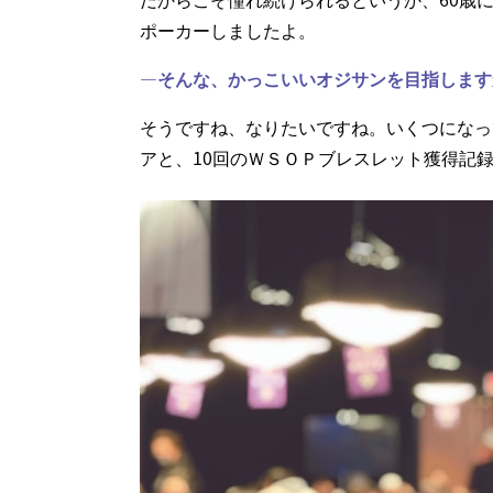
ポーカーしましたよ。
—そんな、かっこいいオジサンを目指します
そうですね、なりたいですね。いくつになっ
アと、10回のＷＳＯＰブレスレット獲得記