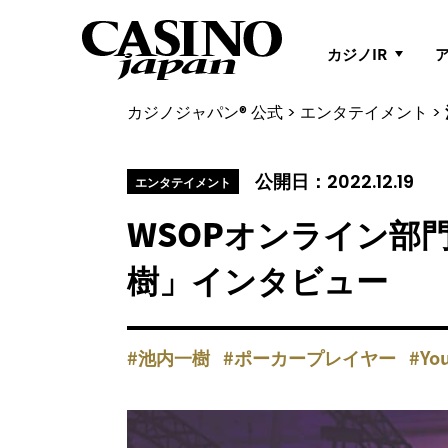
カジノIR
カジノジャパン® 公式
>
エンタテイメント
>
公開日：
2022.12.19
エンタテイメント
WSOPオンライン部
樹」インタビュー
池内一樹
ポーカープレイヤー
Yo