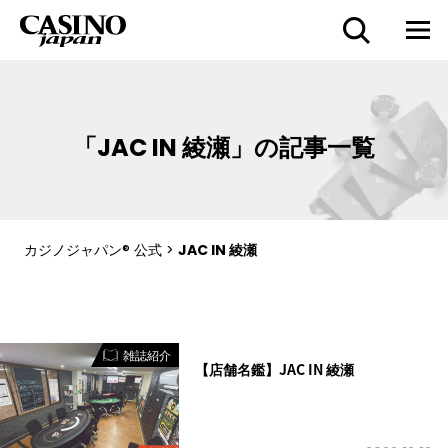
「JAC IN 綾瀬」の記事一覧
カジノジャパン® 公式
>
JAC IN 綾瀬
雑誌紹介
【店舗名鑑】JAC IN 綾瀬