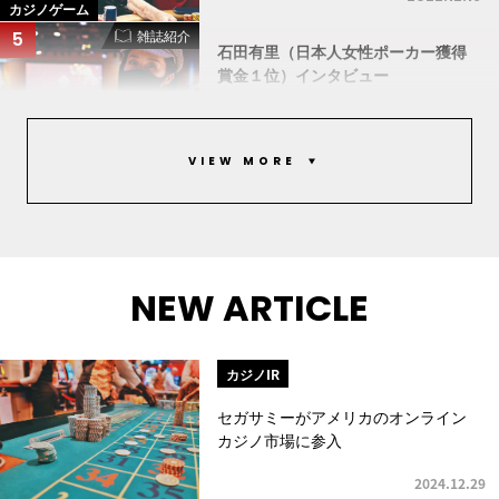
カジノゲーム
雑誌紹介
5
石田有里（日本人女性ポーカー獲得
賞金１位）インタビュー
2022.12.19
エンタテイメント
VIEW MORE
NEW ARTICLE
カジノIR
セガサミーがアメリカのオンライン
カジノ市場に参入
2024.12.29