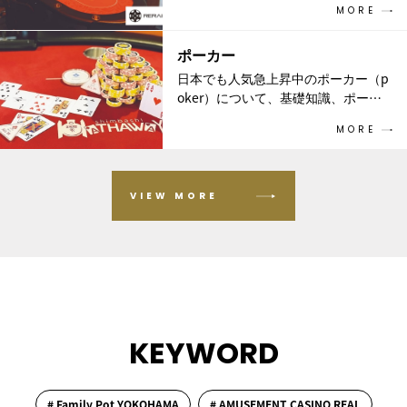
MORE
ドリンク片手に1人で楽しめる店舗か
ら人気の店舗まで、お気に入りのポ
ポーカー
ーカールームを見つけてみません
か？
日本でも人気急上昇中のポーカー（p
oker）について、基礎知識、ポーカ
ープレイヤー、YouTuber、国内外ニ
MORE
ュース、イベントなど徹底解説！気
になる魅力を紹介します。
VIEW MORE
KEYWORD
# Family Pot YOKOHAMA
# AMUSEMENT CASINO REAL