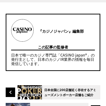
『カジノジャパン』編集部
この記事の監修者
日本で唯一のカジノ専門誌「CASINO japan®」の
発行主として、日本のカジノIR業界の情報を毎日
発信しています。
日本全国に200店舗近く存在するアミ
ューズメントポーカー店舗をご紹介