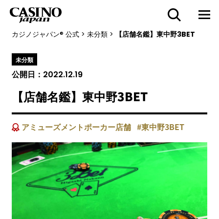
カジノジャパン® 公式
>
未分類
>
【店舗名鑑】東中野3BET
未分類
公開日：
2022.12.19
【店舗名鑑】東中野3BET
アミューズメントポーカー店舗
東中野3BET