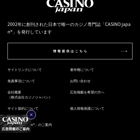
2002年に創刊された日本で唯一のカジノ専門誌
「CASINO japa
n®」を発行しています
情報提供はこちら
サイトリンクについて
著作権について
免責事項について
お問い合わせ
会社概要
広告掲載を希望の方へ
（株式会社カジノジャパン）
サイト規約について
個人情報保護について
カジノ専門誌
「CASINO japan®︎」のご案内