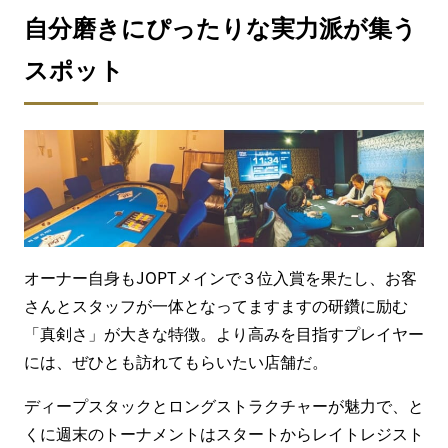
自分磨きにぴったりな実力派が集う
スポット
オーナー自身もJOPTメインで３位入賞を果たし、お客
さんとスタッフが一体となってますますの研鑽に励む
「真剣さ」が大きな特徴。より高みを目指すプレイヤー
には、ぜひとも訪れてもらいたい店舗だ。
ディープスタックとロングストラクチャーが魅力で、と
くに週末のトーナメントはスタートからレイトレジスト