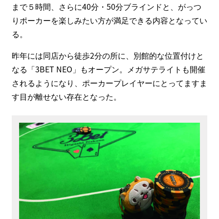
まで５時間、さらに40分・50分ブラインドと、がっつ
りポーカーを楽しみたい方が満足できる内容となってい
る。
昨年には同店から徒歩2分の所に、別館的な位置付けと
なる「3BET NEO」もオープン。メガサテライトも開催
されるようになり、ポーカープレイヤーにとってますま
す目が離せない存在となった。