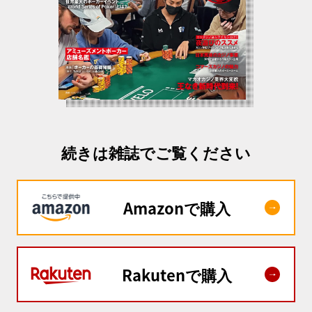
続きは雑誌でご覧ください
Amazonで購入
Rakutenで購入