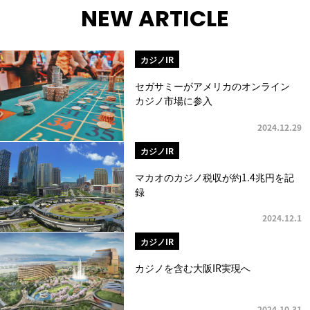
NEW ARTICLE
カジノIR
セガサミーがアメリカのオンライン
カジノ市場に参入
2024.12.29
カジノIR
マカオのカジノ税収が約1.4兆円を記
録
2024.12.1
カジノIR
カジノを含む大阪IR実現へ
2024.10.31