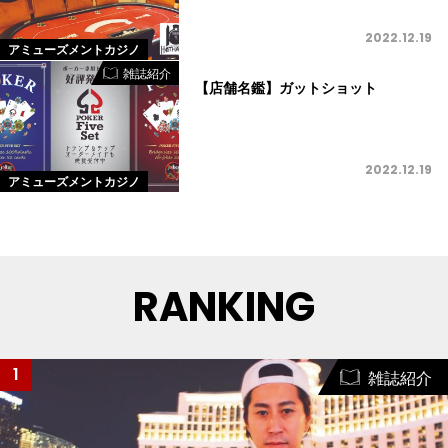
2022.12.19
アミューズメントカジノ
雑誌紹介
【店舗名鑑】ガットショット
2022.12.19
アミューズメントカジノ
RANKING
1
雑誌紹介