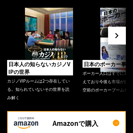
日本人の知らないカジノV
日本のポーカー事情
IPの世界
ポーカー人口はすでに100
カジノVIPルームは2つ存在してい
えており今後も市場が拡大
る。知られていないその世界を読
空前のポーカーブームを取
み解く
Amazonで購入