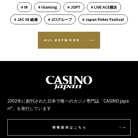
# IR
# iGaming
# JOPT
# LIVE ACE横浜
# JAC IN 綾瀬
# JCIグループ
# Japan Poker Festival
ALL KEYWORD
2002年に創刊された日本で唯一のカジノ専門誌
「CASINO japa
n®」を発行しています
情報提供はこちら