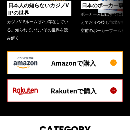
日本人の知らないカジノV
日本のポーカー事情
IPの世界
ポーカー人口はすでに100
カジノVIPルームは2つ存在してい
えており今後も市場が拡大
る。知られていないその世界を読
空前のポーカーブームを取
み解く
Amazonで購入
Rakutenで購入
CATEGORY