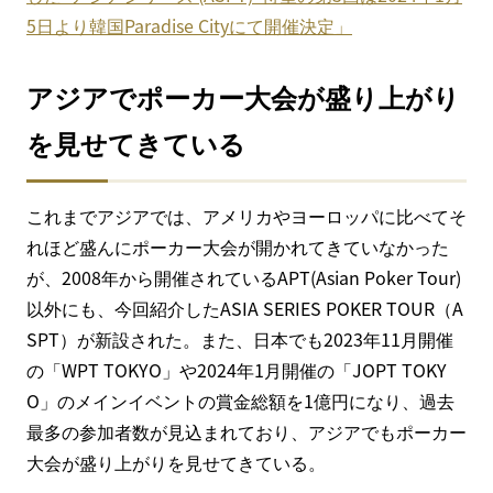
5日より韓国Paradise Cityにて開催決定」
アジアでポーカー大会が盛り上がり
を見せてきている
これまでアジアでは、アメリカやヨーロッパに比べてそ
れほど盛んにポーカー大会が開かれてきていなかった
が、2008年から開催されているAPT(Asian Poker Tour)
以外にも、今回紹介したASIA SERIES POKER TOUR（A
SPT）が新設された。また、日本でも2023年11月開催
の「WPT TOKYO」や2024年1月開催の「JOPT TOKY
O」のメインイベントの賞金総額を1億円になり、過去
最多の参加者数が見込まれており、アジアでもポーカー
大会が盛り上がりを見せてきている。