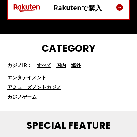
Rakutenで購入
CATEGORY
カジノIR：
すべて
国内
海外
エンタテイメント
アミューズメントカジノ
カジノゲーム
SPECIAL FEATURE