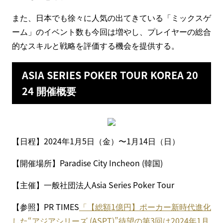
また、日本でも徐々に人気の出てきている「ミックスゲ
ーム」のイベント数も今回は増やし、プレイヤーの総合
的なスキルと戦略を評価する機会を提供する。
ASIA SERIES POKER TOUR KOREA 20
24 開催概要
【日程】2024年1月5日（金）〜1月14日（日）
【開催場所】Paradise City Incheon (韓国)
【主催】一般社団法人Asia Series Poker Tour
【参照】PR TIMES
「【総額1億円】ポーカー新時代進化
した“アジアシリーズ (ASPT)”待望の第3回は2024年1月