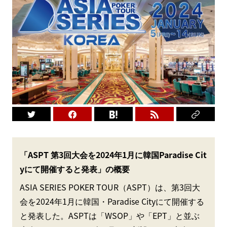
「ASPT 第3回大会を2024年1月に韓国Paradise Cit
yにて開催すると発表」の概要
ASIA SERIES POKER TOUR（ASPT）は、第3回大
会を2024年1月に韓国・Paradise Cityにて開催する
と発表した。ASPTは「WSOP」や「EPT」と並ぶ