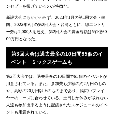
ンセプトを掲げているのが特徴だ。
新設大会にもかかわらず、2023年1月の第1回大会・韓
国、2023年9月の第2回大会・台湾ともに、総エントリ
ー数は2,000人を超え、第2回大会の賞金総額は約1億60
00万円となった。
第3回大会は過去最多の10日間85個のイ
ベント ミックスゲームも
第3回大会では、過去最多の10日間で85個のイベントが
用意されている。また、参加費も少額の約2万円のもの
や、高額の20万円以上のものまであり、幅広いプレイ
ヤーのニーズに合わせている。土日しか休みが取れない
人達も参加出来るように配慮されたスケジュールのイベ
ントも用意されている。