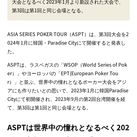
大会となるべく2023年1月より新設された大会で、
第3回は第1回と同じ会場となる。
ASIA SERIES POKER TOUR（ASPT）は、第3回大会を2
024年1月に韓国・Paradise Cityにて開催すると発表し
た。
ASPTは、ラスベガスの「WSOP（World Series of Pok
er）」やヨーロッパの「EPT(European Poker Tou
r）」と並ぶ、世界中の憧れとなるポーカー大会をアジ
アにも作りたいとの思いで、2023年1月に韓国Paradise
Cityにて初開催され、2023年9月の第2回台湾開催を経
て、第3回は第1回と同じ会場となる。
ASPTは世界中の憧れとなるべく202